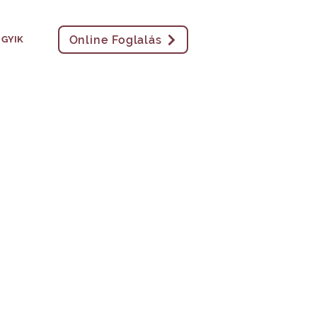
Online Foglalás
GYIK