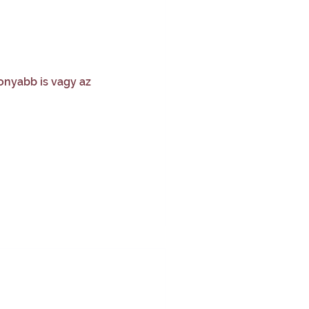
konyabb is vagy az