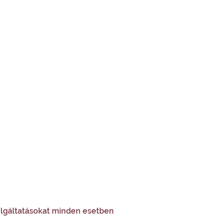
zolgáltatásokat minden esetben