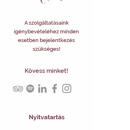
A szolgáltatásaink
igénybevételéhez minden
esetben bejelentkezés
szükséges!
Kövess minket!
Nyitvatartás